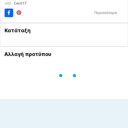
από
Cecil17
Περισσότερα
Κατάταξη
Αλλαγή προτύπου