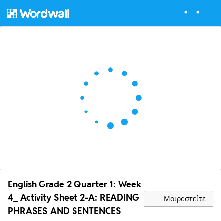
English Grade 2 Quarter 1: Week
4_ Activity Sheet 2-A: READING
Μοιραστείτε
PHRASES AND SENTENCES