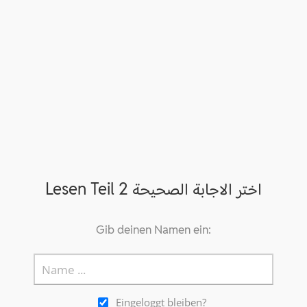
Lesen Teil 2 اختر الاجابة الصحيحة
Gib deinen Namen ein:
Eingeloggt bleiben?