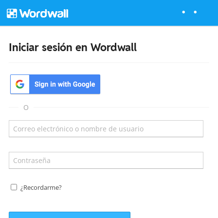
Iniciar sesión en Wordwall
O
¿Recordarme?