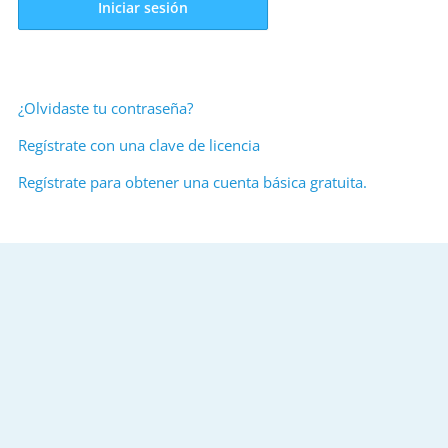
Iniciar sesión
¿Olvidaste tu contraseña?
Regístrate con una clave de licencia
Regístrate para obtener una cuenta básica gratuita.