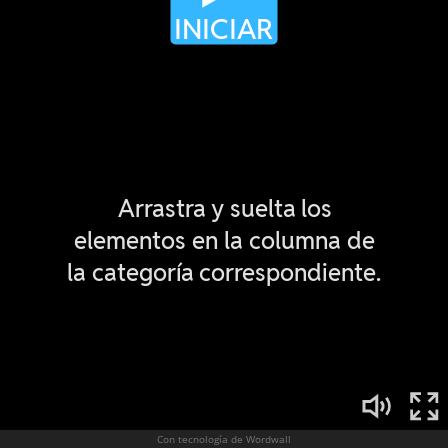
Con tecnología de Wordwall