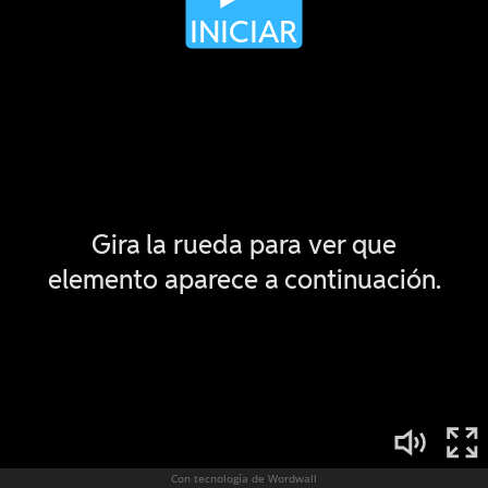
Con tecnología de Wordwall