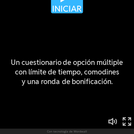
Con tecnología de Wordwall