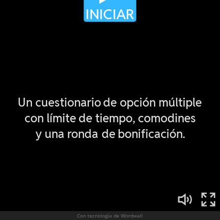
Con tecnología de Wordwall