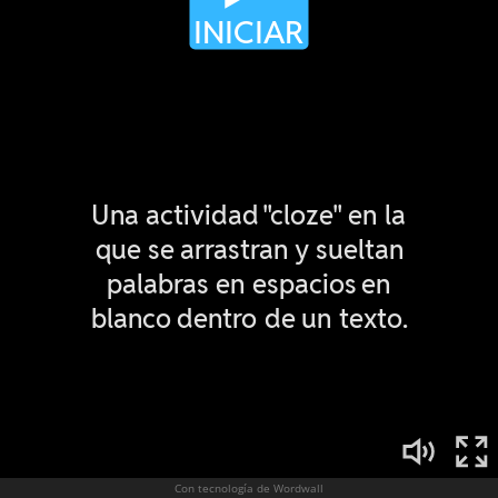
Con tecnología de Wordwall