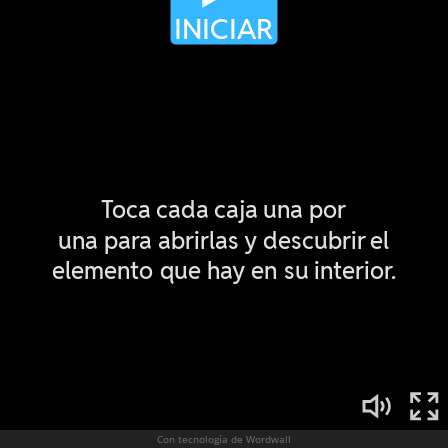
Con tecnología de Wordwall