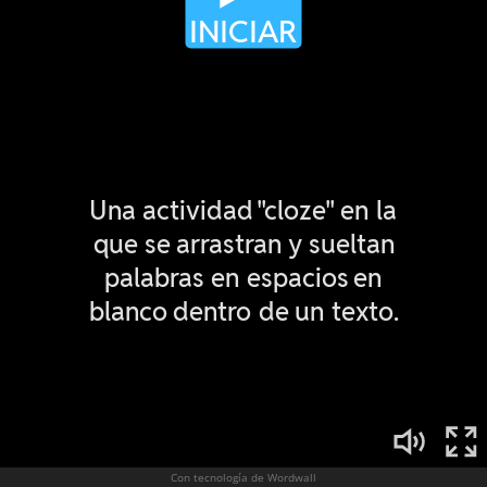
Con tecnología de Wordwall