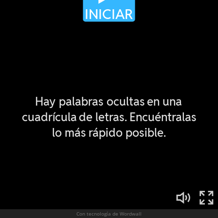
Con tecnología de Wordwall