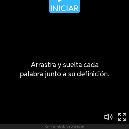
Con tecnología de Wordwall