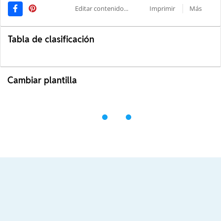
Editar contenido...
Imprimir
Más
Tabla de clasificación
Cambiar plantilla