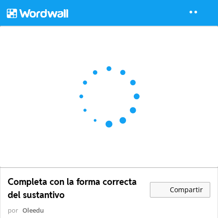
Completa con la forma correcta
Compartir
del sustantivo
por
Oleedu