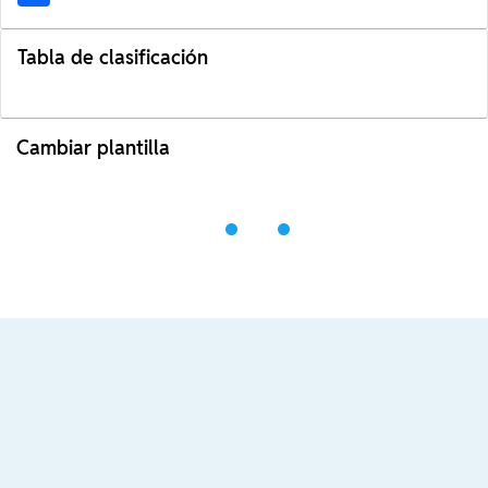
Tabla de clasificación
Cambiar plantilla