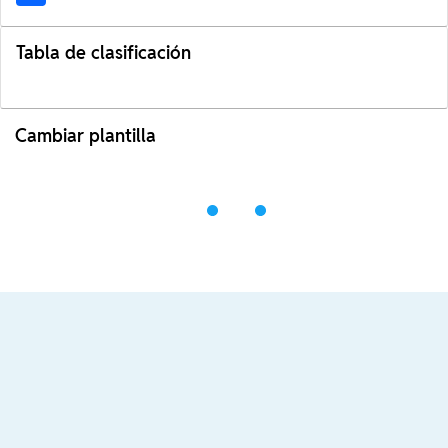
Tabla de clasificación
Cambiar plantilla