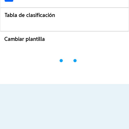
Tabla de clasificación
Cambiar plantilla