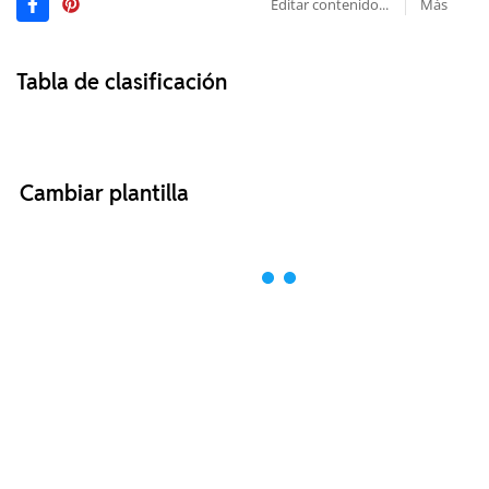
Editar contenido...
Más
Tabla de clasificación
Cambiar plantilla