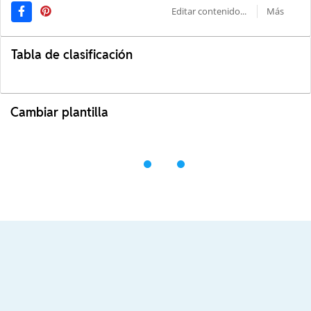
Editar contenido...
Más
Tabla de clasificación
Cambiar plantilla