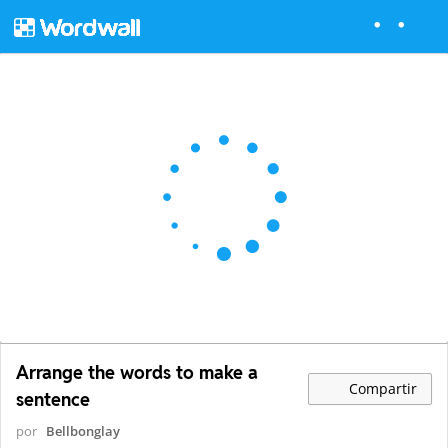
Arrange the words to make a
Compartir
sentence
por
Bellbonglay