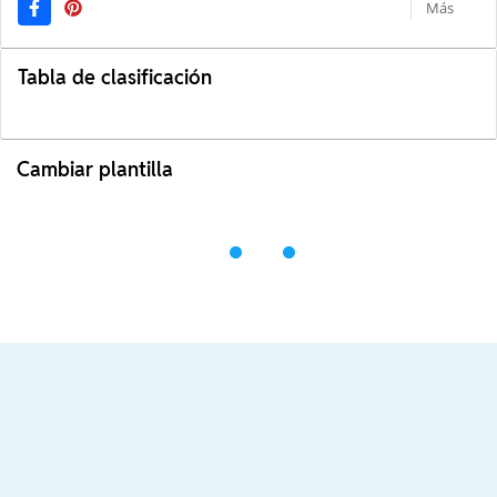
Más
Tabla de clasificación
Cambiar plantilla