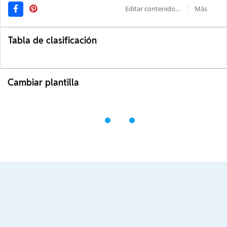
Editar contenido...
Más
Tabla de clasificación
Cambiar plantilla