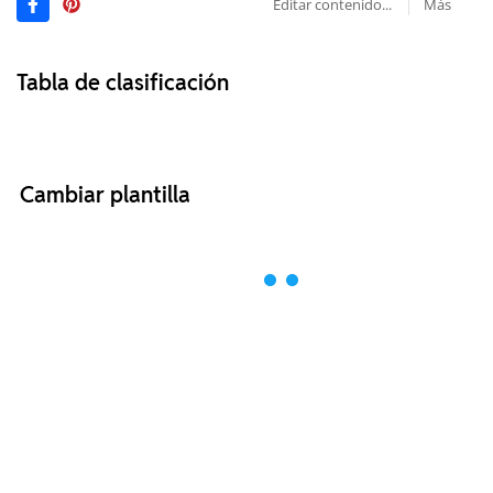
Editar contenido...
Más
Tabla de clasificación
Cambiar plantilla