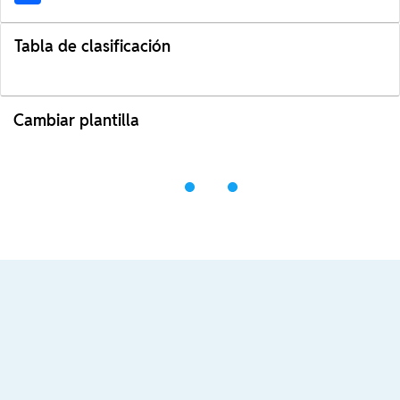
Tabla de clasificación
Cambiar plantilla