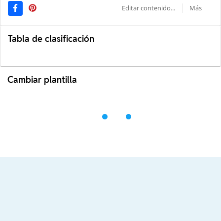
Editar contenido...
Más
Tabla de clasificación
Cambiar plantilla