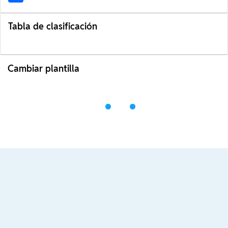
Tabla de clasificación
Cambiar plantilla