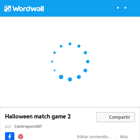
Halloween match game 2
Compartir
por
Centrepoint87
Editar contenido...
Más