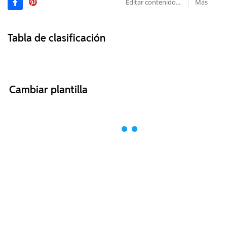
Editar contenido...
Más
Tabla de clasificación
Cambiar plantilla