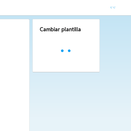
Cambiar plantilla