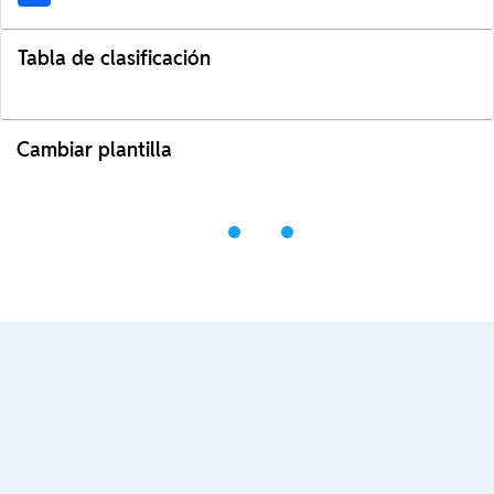
Tabla de clasificación
Cambiar plantilla