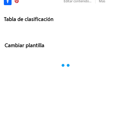
Editar contenido...
Más
Tabla de clasificación
Cambiar plantilla