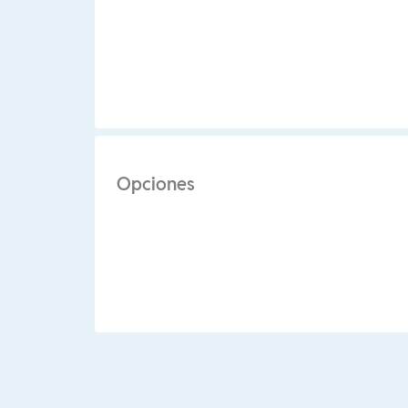
Opciones