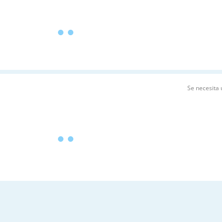
Se necesita 