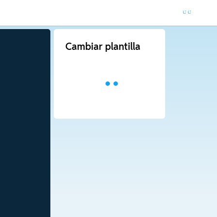
Cambiar plantilla