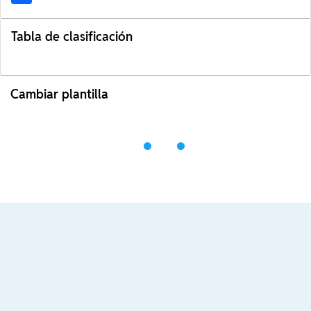
Tabla de clasificación
Cambiar plantilla