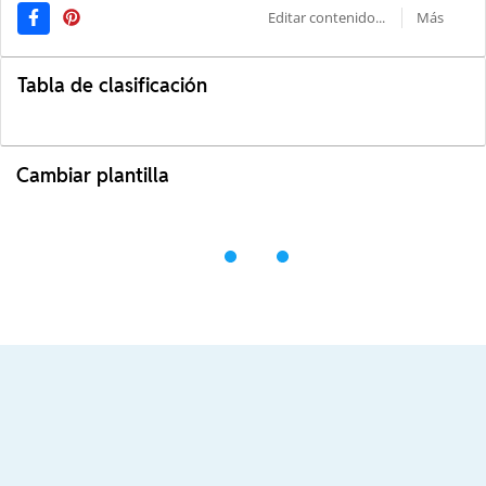
Editar contenido...
Más
Tabla de clasificación
Cambiar plantilla