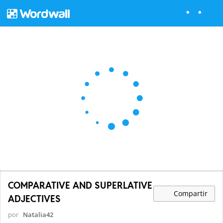
COMPARATIVE AND SUPERLATIVE
Compartir
ADJECTIVES
por
Natalia42