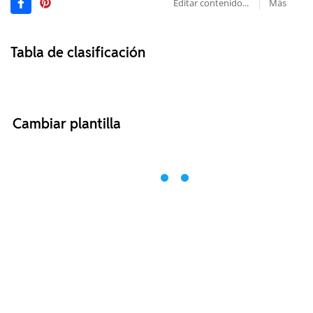
Editar contenido...
Más
Tabla de clasificación
Cambiar plantilla