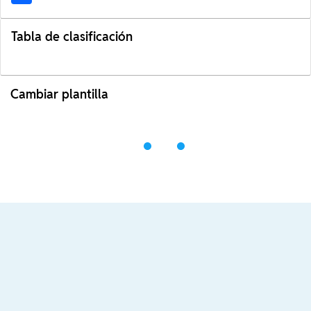
Tabla de clasificación
Cambiar plantilla