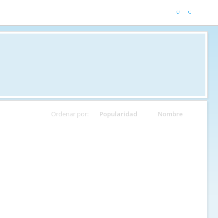
Ordenar por:
Popularidad
Nombre