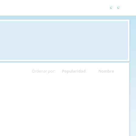
Ordenar por:
Popularidad
Nombre