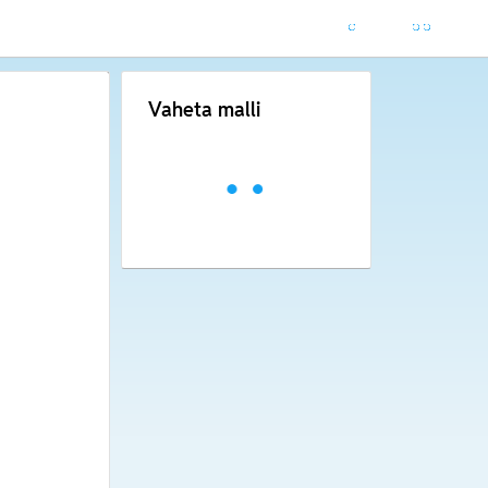
Vaheta malli