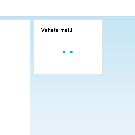
Vaheta malli