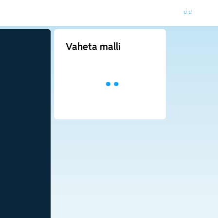
Vaheta malli