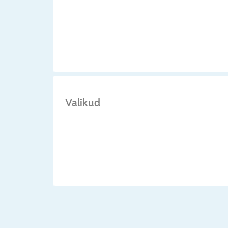
Valikud