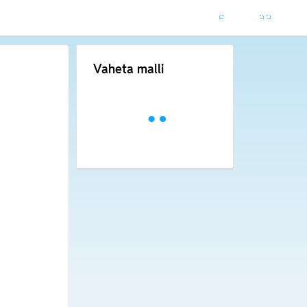
Vaheta malli