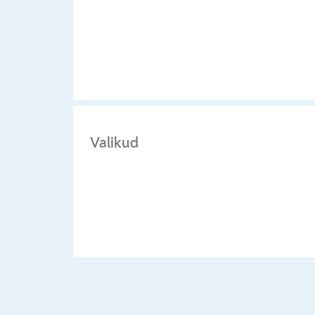
Valikud