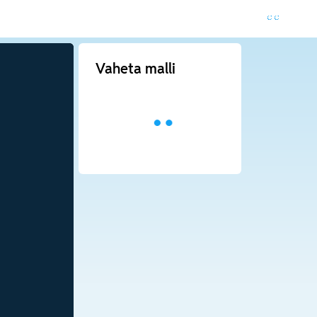
Vaheta malli