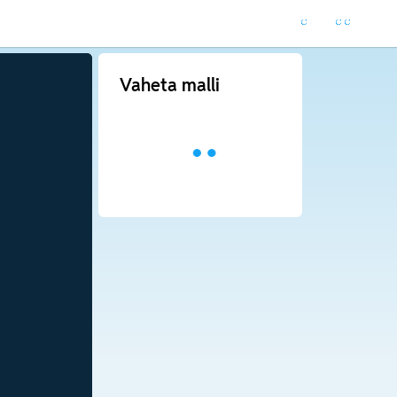
Vaheta malli