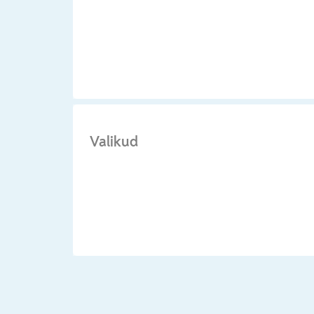
Valikud