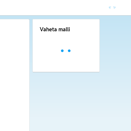
Vaheta malli