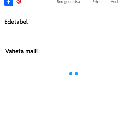
Redigeeri sisu
Prindi
Veel
Edetabel
Vaheta malli