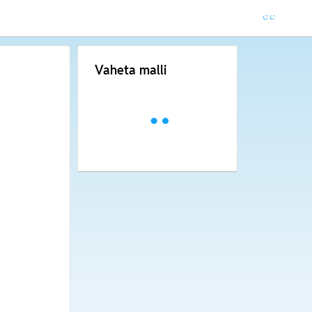
Vaheta malli