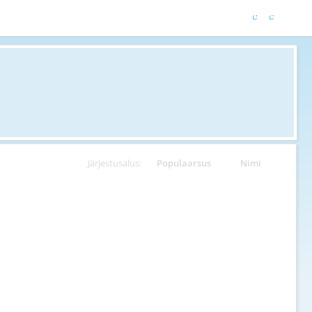
Järjestusalus:
Populaarsus
Nimi