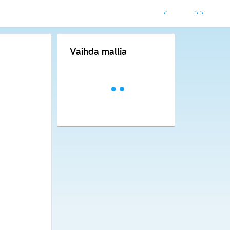
Vaihda mallia