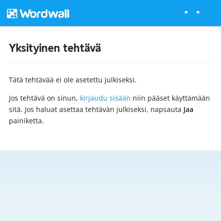
Yksityinen tehtävä
Tätä tehtävää ei ole asetettu julkiseksi.
Jos tehtävä on sinun,
kirjaudu sisään
niin pääset käyttämään
sitä. Jos haluat asettaa tehtävän julkiseksi, napsauta
Jaa
painiketta.