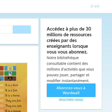
Accédez à plus de 30
millions de ressources
créées par des
enseignants lorsque
vous vous abonnez.
Notre bibliothèque
consultable contient des
millions d’activités que vous
pouvez jouer, partager et
modifier instantanément.
Abonnez-vous à
Wordwall
Inscrivez-vous