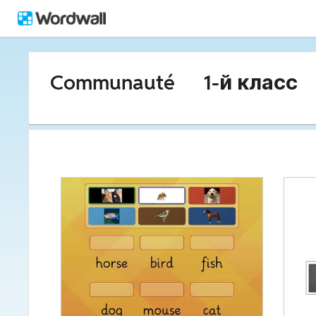
Communauté
1-й класс