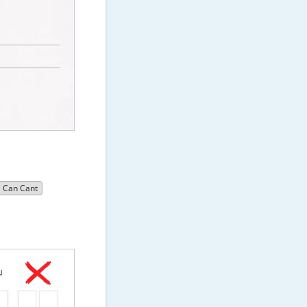
Can Cant