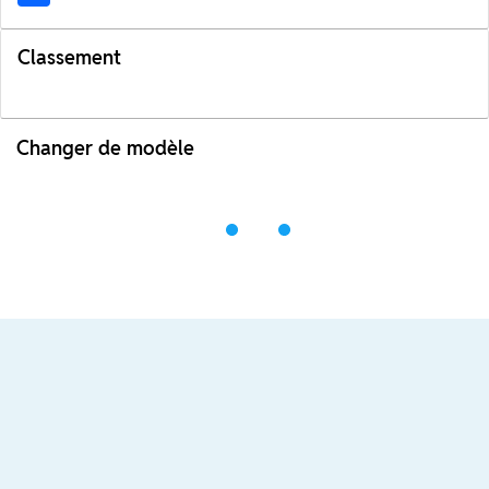
Classement
Changer de modèle