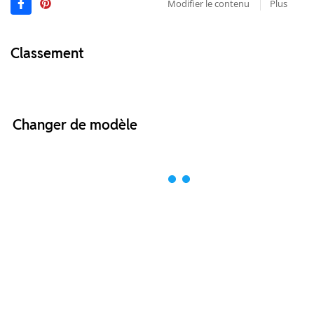
Modifier le contenu
Plus
Classement
Changer de modèle